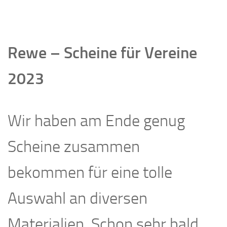
Rewe – Scheine für Vereine
2023
Wir haben am Ende genug
Scheine zusammen
bekommen für eine tolle
Auswahl an diversen
Materialien. Schon sehr bald