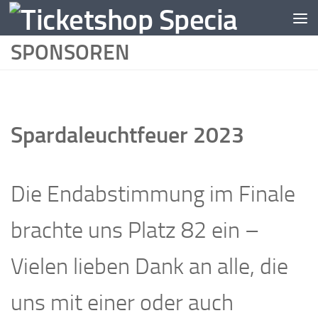
Zum Inhalt springen
SPONSOREN
Spardaleuchtfeuer 2023
Die Endabstimmung im Finale
brachte uns Platz 82 ein –
Vielen lieben Dank an alle, die
uns mit einer oder auch