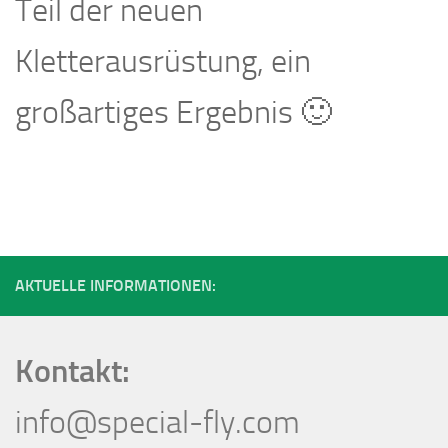
Teil der neuen
Kletterausrüstung, ein
großartiges Ergebnis 🙂
AKTUELLE INFORMATIONEN:
Kontakt:
info@special-fly.com