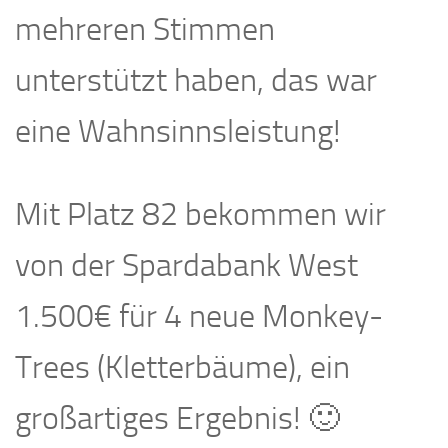
mehreren Stimmen
unterstützt haben, das war
eine Wahnsinnsleistung!
Mit Platz 82 bekommen wir
von der Spardabank West
1.500€ für 4 neue Monkey-
Trees (Kletterbäume), ein
großartiges Ergebnis! 🙂