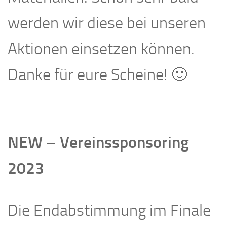
werden wir diese bei unseren
Aktionen einsetzen können.
Danke für eure Scheine! 🙂
NEW – Vereinssponsoring
2023
Die Endabstimmung im Finale