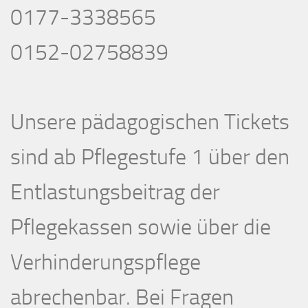
0177-3338565
0152-02758839
Unsere pädagogischen Tickets
sind ab Pflegestufe 1 über den
Entlastungsbeitrag der
Pflegekassen sowie über die
Verhinderungspflege
abrechenbar. Bei Fragen