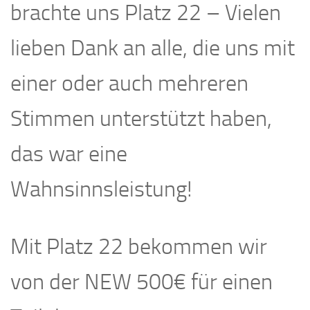
brachte uns Platz 22 – Vielen
lieben Dank an alle, die uns mit
einer oder auch mehreren
Stimmen unterstützt haben,
das war eine
Wahnsinnsleistung!
Mit Platz 22 bekommen wir
von der NEW 500€ für einen