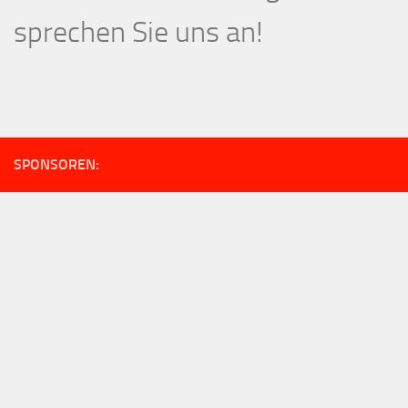
sprechen Sie uns an!
SPONSOREN: