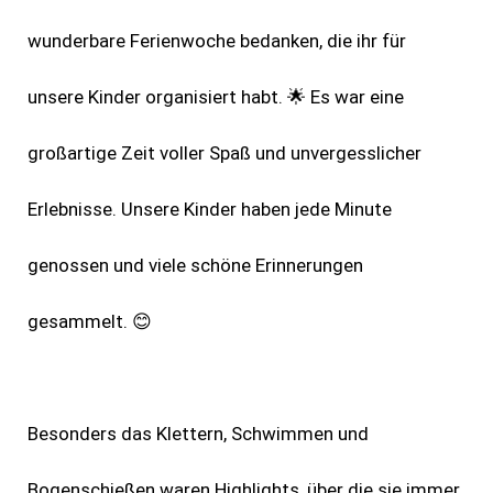
wunderbare Ferienwoche bedanken, die ihr für
unsere Kinder organisiert habt. 🌟 Es war eine
großartige Zeit voller Spaß und unvergesslicher
Erlebnisse. Unsere Kinder haben jede Minute
genossen und viele schöne Erinnerungen
gesammelt. 😊
Besonders das Klettern, Schwimmen und
Bogenschießen waren Highlights, über die sie immer