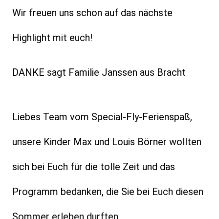
Wir freuen uns schon auf das nächste
Highlight mit euch!
DANKE sagt Familie Janssen aus Bracht
Liebes Team vom Special-Fly-Ferienspaß,
unsere Kinder Max und Louis Börner wollten
sich bei Euch für die tolle Zeit und das
Programm bedanken, die Sie bei Euch diesen
Sommer erleben durften.