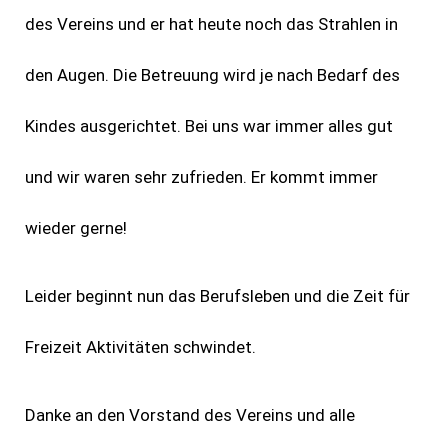
des Vereins und er hat heute noch das Strahlen in
den Augen. Die Betreuung wird je nach Bedarf des
Kindes ausgerichtet. Bei uns war immer alles gut
und wir waren sehr zufrieden. Er kommt immer
wieder gerne!
Leider beginnt nun das Berufsleben und die Zeit für
Freizeit Aktivitäten schwindet.
Danke an den Vorstand des Vereins und alle