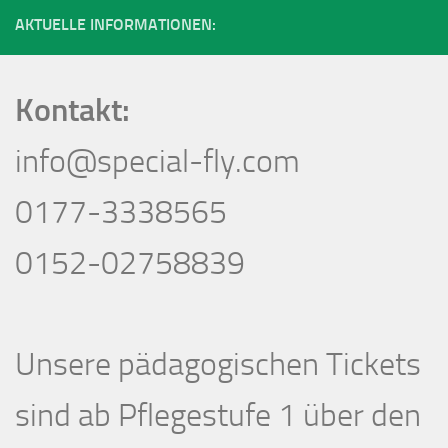
AKTUELLE INFORMATIONEN:
Kontakt:
info@special-fly.com
0177-3338565
0152-02758839
Unsere pädagogischen Tickets
sind ab Pflegestufe 1 über den