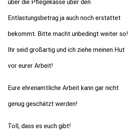
über die Pflegekasse über den
Entlastungsbetrag ja auch noch erstattet
bekommt. Bitte macht unbedingt weiter so!
Ihr seid großartig und ich ziehe meinen Hut
vor eurer Arbeit!
Eure ehrenamtliche Arbeit kann gar nicht
genug geschätzt werden!
Toll, dass es euch gibt!