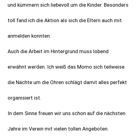
und kümmern sich liebevoll um die Kinder. Besonders
toll fand ich die Aktion als sich die Eltern auch mit
anmelden konnten.
Auch die Arbeit im Hintergrund muss lobend
erwähnt werden. Ich weiß das Momo sich teilweise
die Nächte um die Ohren schlägt damit alles perfekt
organisiert ist.
In dem Sinne freuen wir uns schon auf die nächsten
Jahre im Verein mit vielen tollen Angeboten.