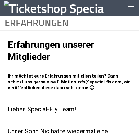
Zum Inhalt springen
ERFAHRUNGEN
Erfahrungen unserer
Mitglieder
Ihr möchtet eure Erfahrungen mit allen teilen? Dann
schickt uns gerne eine E-Mail an info@special-fly.com, wir
veröffentlichen diese dann sehr gerne 🙂
Liebes Special-Fly Team!
Unser Sohn Nic hatte wiedermal eine