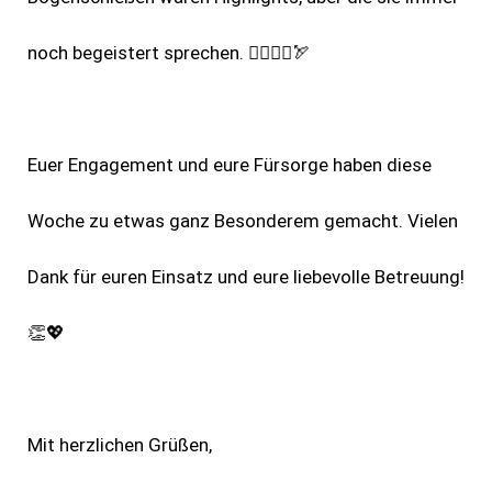
noch begeistert sprechen. 🧗‍♂️🏊‍♀️🏹
Euer Engagement und eure Fürsorge haben diese
Woche zu etwas ganz Besonderem gemacht. Vielen
Dank für euren Einsatz und eure liebevolle Betreuung!
👏💖
Mit herzlichen Grüßen,