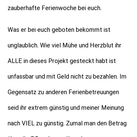
zauberhafte Ferienwoche bei euch.
Was er bei euch geboten bekommt ist
unglaublich. Wie viel Mühe und Herzblut ihr
ALLE in dieses Projekt gesteckt habt ist
unfassbar und mit Geld nicht zu bezahlen. Im
Gegensatz zu anderen Ferienbetreuungen
seid ihr extrem günstig und meiner Meinung
nach VIEL zu günstig. Zumal man den Betrag