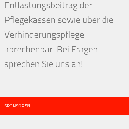
Entlastungsbeitrag der
Pflegekassen sowie über die
Verhinderungspflege
abrechenbar. Bei Fragen
sprechen Sie uns an!
SPONSOREN: