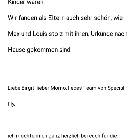
Kinder waren.
Wir fanden als Eltern auch sehr schön, wie
Max und Louis stolz mit ihren. Urkunde nach
Hause gekommen sind.
Liebe Birgit, lieber Momo, liebes Team von Special
Fly,
ich möchte mich ganz herzlich bei euch für die