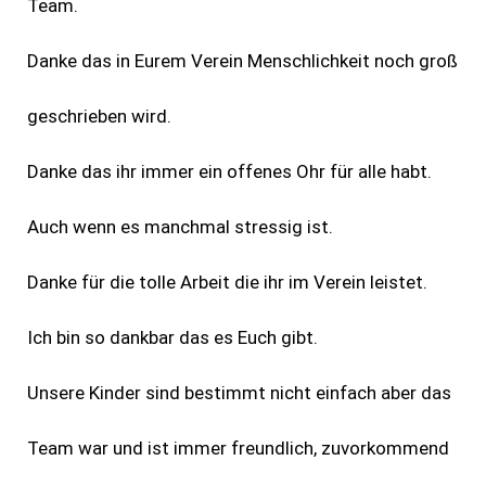
Team.
Danke das in Eurem Verein Menschlichkeit noch groß
geschrieben wird.
Danke das ihr immer ein offenes Ohr für alle habt.
Auch wenn es manchmal stressig ist.
Danke für die tolle Arbeit die ihr im Verein leistet.
Ich bin so dankbar das es Euch gibt.
Unsere Kinder sind bestimmt nicht einfach aber das
Team war und ist immer freundlich, zuvorkommend