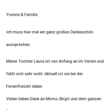
Yvonne & Familie
Ich muss hier mal ein ganz großes Dankeschön
aussprechen.
Meine Tochter Laura ist von Anfang an im Verein und
fühlt sich sehr wohl. Aktuell ist sie bei der
Ferienfreizeit dabei.
Vielen lieben Dank an Momo, Birgit und dem ganzen