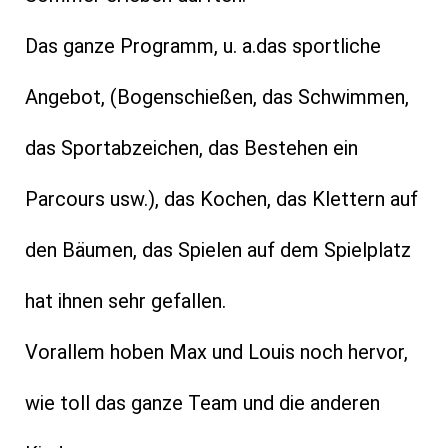
Das ganze Programm, u. a.das sportliche
Angebot, (Bogenschießen, das Schwimmen,
das Sportabzeichen, das Bestehen ein
Parcours usw.), das Kochen, das Klettern auf
den Bäumen, das Spielen auf dem Spielplatz
hat ihnen sehr gefallen.
Vorallem hoben Max und Louis noch hervor,
wie toll das ganze Team und die anderen