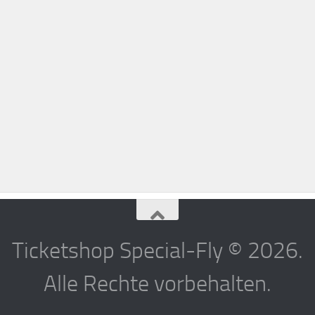
Ticketshop Special-Fly © 2026.
Alle Rechte vorbehalten.