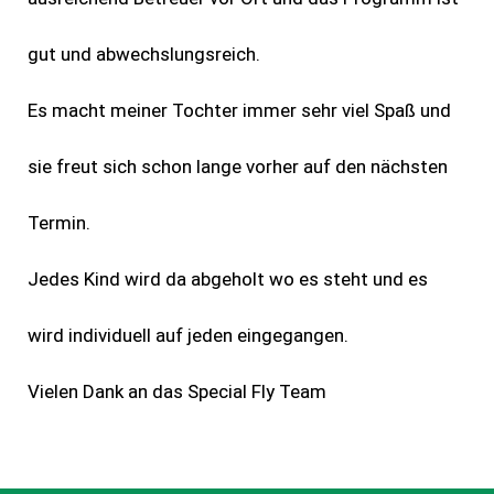
gut und abwechslungsreich.
Es macht meiner Tochter immer sehr viel Spaß und
sie freut sich schon lange vorher auf den nächsten
Termin.
Jedes Kind wird da abgeholt wo es steht und es
wird individuell auf jeden eingegangen.
Vielen Dank an das Special Fly Team