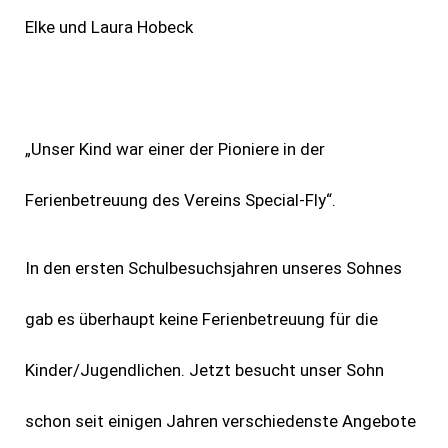
Elke und Laura Hobeck
„Unser Kind war einer der Pioniere in der
Ferienbetreuung des Vereins Special-Fly“.
In den ersten Schulbesuchsjahren unseres Sohnes
gab es überhaupt keine Ferienbetreuung für die
Kinder/Jugendlichen. Jetzt besucht unser Sohn
schon seit einigen Jahren verschiedenste Angebote